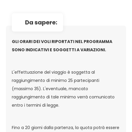
da sapere:
GLI ORARI DEI VOLI RIPORTATI NEL PROGRAMMA
SONO INDICATIVI E SOGGETTI A VARIAZIONI.
L'effettuazione del viaggio è soggetta al
raggiungimento di minimo 25 partecipanti
(massimo 35). L'eventuale, mancato
raggiungimento di tale minimo verrà comunicato
entro i termini di legge.
Fino a 20 giorni dalla partenza, la quota potrà essere