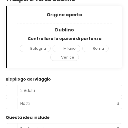
Origine aperta
Dublino
Controllare le opzioni di partenza
Bologna
Milano
Roma
Venice
Riepilogo del viaggio
2 Adulti
Notti
6
Questa idea include