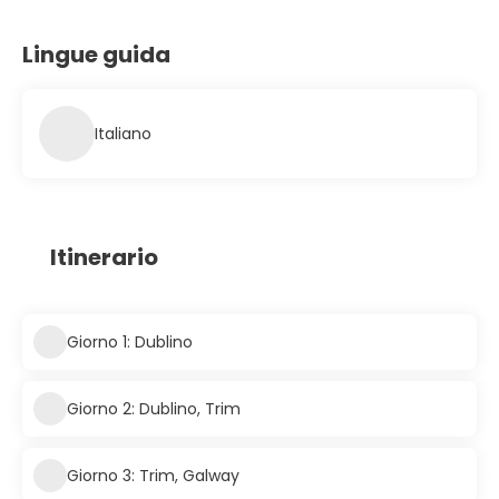
Lingue guida
Italiano
Itinerario
Giorno 1: Dublino
Giorno 2: Dublino, Trim
Giorno 3: Trim, Galway