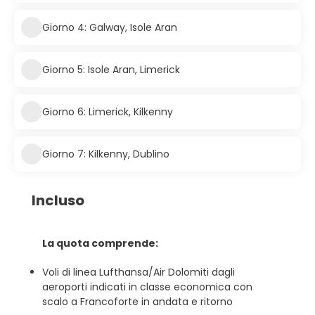
Giorno 4: Galway, Isole Aran
Giorno 5: Isole Aran, Limerick
Giorno 6: Limerick, Kilkenny
Giorno 7: Kilkenny, Dublino
Incluso
La quota comprende:
Voli di linea Lufthansa/Air Dolomiti dagli
aeroporti indicati in classe economica con
scalo a Francoforte in andata e ritorno