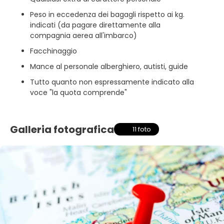
Peso in eccedenza dei bagagli rispetto ai kg.
indicati (da pagare direttamente alla
compagnia aerea all'imbarco)
Facchinaggio
Mance al personale alberghiero, autisti, guide
Tutto quanto non espressamente indicato alla
voce "la quota comprende"
Galleria fotografica
11 foto