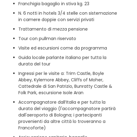
Franchigia bagaglio in stiva kg. 23
N. 6 notti in hotels 3/4 stelle con sistemazione
in camere doppie con servizi privati
Trattamento di mezza pensione
Tour con pullman riservato
Visite ed escursioni come da programma
Guida locale parlante italiano per tutta la
durata del tour
Ingressi per le visite a: Trim Castle, Boyle
Abbey, Kylemore Abbey, Cliffs of Moher,
Cattedrale di San Patrizio, Bunratty Castle &
Folk Park, escursione Isole Aran
Accompagnatore dall’Italia e per tutta la
durata del viaggio (l'accompagnatore partirà
dall'aeroporto di Bologna; i partecipanti
provenienti da altre città lo troveranno a
Francoforte)