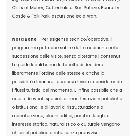
Cliffs of Moher, Cattedrale di San Patrizio, Bunratty
Castle & Folk Park, escursione Isole Aran.
Nota Bene
- Per esigenze tecnico/operative, il
programma potrebbe subire delle modifiche nella
successione delle visite, senza alterarne i contenuti.
Le guide locali hanno la facoltà di decidere
liberamente l'ordine delle stesse e anche la
possibilità di variare i percorsi di visita, considerando
i flussi turistici del momento. È infine possibile che a
causa di eventi speciali, di manifestazioni pubbliche
o istituzionali e di lavori di ristrutturazione o
manutenzione, alcuni edifici, parchi o luoghi di
interesse storico, naturalistico o culturale vengano
chiusi al pubblico anche senza preavviso.