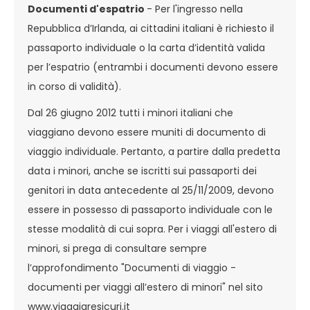
Documenti d'espatrio
- Per l'ingresso nella
Repubblica d’Irlanda, ai cittadini italiani è richiesto il
passaporto individuale o la carta d’identità valida
per l’espatrio (entrambi i documenti devono essere
in corso di validità).
Dal 26 giugno 2012 tutti i minori italiani che
viaggiano devono essere muniti di documento di
viaggio individuale. Pertanto, a partire dalla predetta
data i minori, anche se iscritti sui passaporti dei
genitori in data antecedente al 25/11/2009, devono
essere in possesso di passaporto individuale con le
stesse modalità di cui sopra. Per i viaggi all'estero di
minori, si prega di consultare sempre
l’approfondimento "Documenti di viaggio -
documenti per viaggi all’estero di minori" nel sito
www.viaggiaresicuri.it