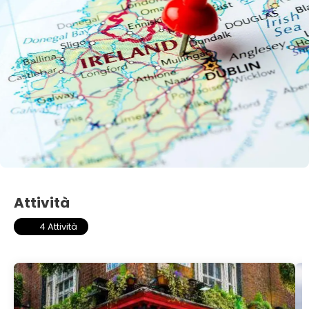
Attività
4 Attività