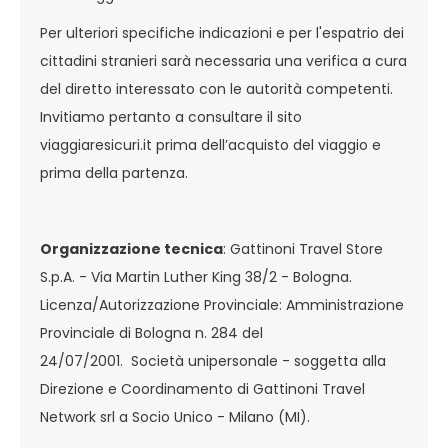
Per ulteriori specifiche indicazioni e per l'espatrio dei
cittadini stranieri sarà necessaria una verifica a cura
del diretto interessato con le autorità competenti.
Invitiamo pertanto a consultare il sito
viaggiaresicuri.it prima dell’acquisto del viaggio e
prima della partenza.
Organizzazione tecnica
: Gattinoni Travel Store
S.p.A. - Via Martin Luther King 38/2 - Bologna.
Licenza/Autorizzazione Provinciale: Amministrazione
Provinciale di Bologna n. 284 del
24/07/2001. Società unipersonale - soggetta alla
Direzione e Coordinamento di Gattinoni Travel
Network srl a Socio Unico - Milano (MI).