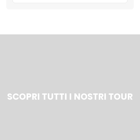
SCOPRI TUTTI I NOSTRI TOUR