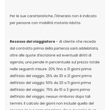
Per le sue caratteristiche, l'itinerario non è indicato
per persone con mobilità motoria ridotta.
Recesso del viaggiatore
– Al cliente che receda
dal contratto prima della partenza sarà addebitata,
oltre alle quote d’iscrizione ed eventuali diritti di
agenzia, una penale in percentuale sul prezzo totale
nelle seguenti misure: 20% fino a 31 giorni prima
dell'inizio del viaggio; 25% da 30 a 21 giorni prima
dell’inizio del viaggio; 50% da 20 a 11 giorni prima
dell’inizio del viaggio; 75% da 10 a 3 giorni prima
dell’inizio del viaggio; nessun rimborso dopo tali
termini. Il calcolo dei giorni non include quello del