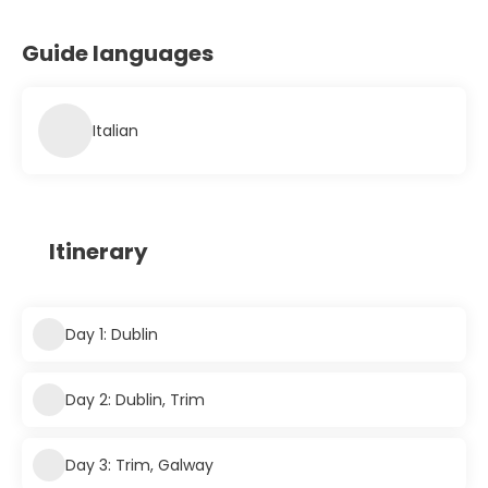
Guide languages
Italian
Itinerary
Day 1: Dublin
Day 2: Dublin, Trim
Day 3: Trim, Galway