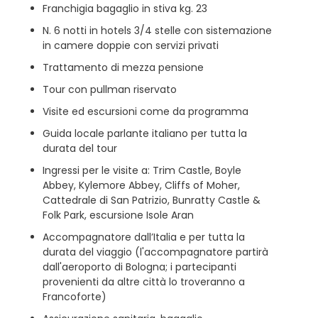
Franchigia bagaglio in stiva kg. 23
N. 6 notti in hotels 3/4 stelle con sistemazione
in camere doppie con servizi privati
Trattamento di mezza pensione
Tour con pullman riservato
Visite ed escursioni come da programma
Guida locale parlante italiano per tutta la
durata del tour
Ingressi per le visite a: Trim Castle, Boyle
Abbey, Kylemore Abbey, Cliffs of Moher,
Cattedrale di San Patrizio, Bunratty Castle &
Folk Park, escursione Isole Aran
Accompagnatore dall’Italia e per tutta la
durata del viaggio (l'accompagnatore partirà
dall'aeroporto di Bologna; i partecipanti
provenienti da altre città lo troveranno a
Francoforte)