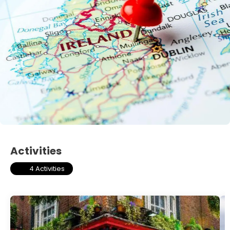
Activities
4 Activities