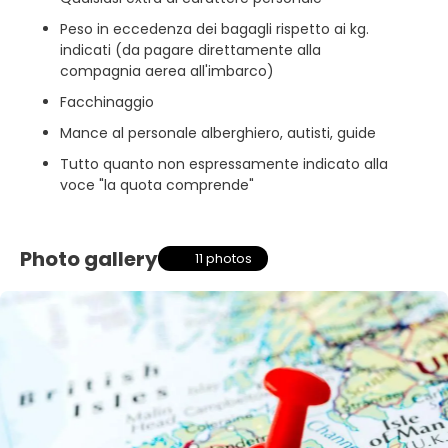
Peso in eccedenza dei bagagli rispetto ai kg.
indicati (da pagare direttamente alla
compagnia aerea all'imbarco)
Facchinaggio
Mance al personale alberghiero, autisti, guide
Tutto quanto non espressamente indicato alla
voce "la quota comprende"
Photo gallery
11 photos