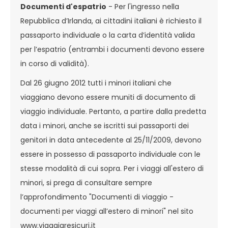
Documenti d'espatrio
- Per l'ingresso nella
Repubblica d’Irlanda, ai cittadini italiani è richiesto il
passaporto individuale o la carta d’identità valida
per l’espatrio (entrambi i documenti devono essere
in corso di validità).
Dal 26 giugno 2012 tutti i minori italiani che
viaggiano devono essere muniti di documento di
viaggio individuale. Pertanto, a partire dalla predetta
data i minori, anche se iscritti sui passaporti dei
genitori in data antecedente al 25/11/2009, devono
essere in possesso di passaporto individuale con le
stesse modalità di cui sopra. Per i viaggi all'estero di
minori, si prega di consultare sempre
l’approfondimento "Documenti di viaggio -
documenti per viaggi all’estero di minori" nel sito
www.viaggiaresicuri.it