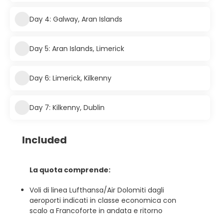
Day 4: Galway, Aran Islands
Day 5: Aran Islands, Limerick
Day 6: Limerick, Kilkenny
Day 7: Kilkenny, Dublin
Included
La quota comprende:
Voli di linea Lufthansa/Air Dolomiti dagli
aeroporti indicati in classe economica con
scalo a Francoforte in andata e ritorno