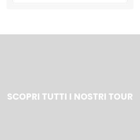
SCOPRI TUTTI I NOSTRI TOUR