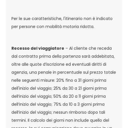
Per le sue caratteristiche, l'itinerario non è indicato
per persone con mobilità motoria ridotta.
Recesso del viaggiatore
– Al cliente che receda
dal contratto prima della partenza sarà addebitata,
oltre alle quote d’iscrizione ed eventuali diritti di
agenzia, una penale in percentuale sul prezzo totale
nelle seguenti misure: 20% fino a 31 giorni prima
dell'inizio del viaggio; 25% da 30 a 21 giorni prima
dell’inizio del viaggio; 50% da 20 a 11 giorni prima
dell’inizio del viaggio; 75% da 10 a 3 giorni prima
dell’inizio del viaggio; nessun rimborso dopo tali
termini. Il calcolo dei giorni non include quello del