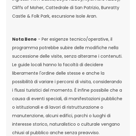
Cliffs of Moher, Cattedrale di San Patrizio, Bunratty
Castle & Folk Park, escursione Isole Aran.
Nota Bene
- Per esigenze tecnico/operative, il
programma potrebbe subire delle modifiche nella
successione delle visite, senza alterarne i contenuti.
Le guide locali hanno la facoltà di decidere
liberamente l'ordine delle stesse e anche la
possibilità di variare i percorsi di visita, considerando
i flussi turistici del momento. È infine possibile che a
causa di eventi speciali, di manifestazioni pubbliche
o istituzionali e di lavori di ristrutturazione o
manutenzione, alcuni edifici, parchi o luoghi di
interesse storico, naturalistico o culturale vengano
chiusi al pubblico anche senza preavviso.