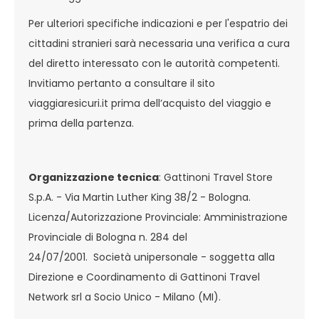
Per ulteriori specifiche indicazioni e per l'espatrio dei
cittadini stranieri sarà necessaria una verifica a cura
del diretto interessato con le autorità competenti.
Invitiamo pertanto a consultare il sito
viaggiaresicuri.it prima dell’acquisto del viaggio e
prima della partenza.
Organizzazione tecnica
: Gattinoni Travel Store
S.p.A. - Via Martin Luther King 38/2 - Bologna.
Licenza/Autorizzazione Provinciale: Amministrazione
Provinciale di Bologna n. 284 del
24/07/2001. Società unipersonale - soggetta alla
Direzione e Coordinamento di Gattinoni Travel
Network srl a Socio Unico - Milano (MI).