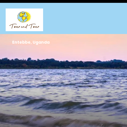
Entebbe, Uganda