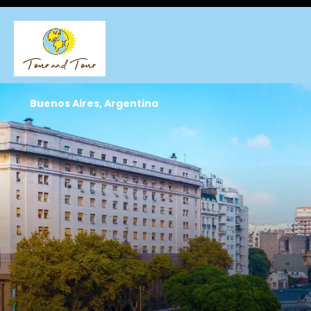
Buenos Aires, Argentina