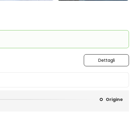
Dettagli
Origine