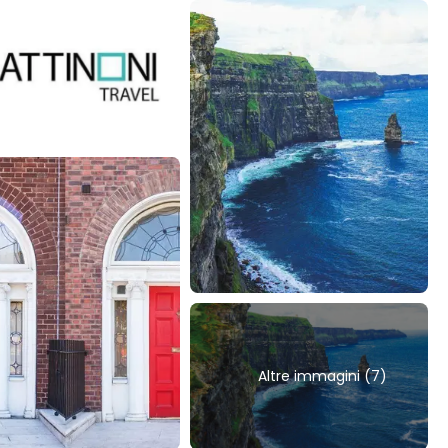
Altre immagini (7)