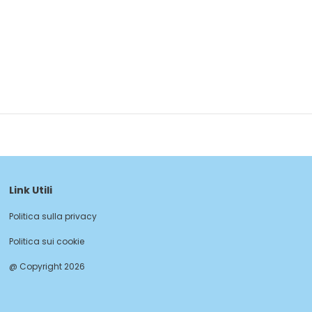
Link Utili
Politica sulla privacy
Politica sui cookie
@ Copyright 2026