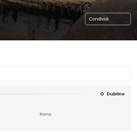
Condividi
Dublino
Roma